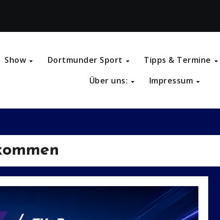
Show
Dortmunder Sport
Tipps & Termine
Über uns:
Impressum
llkommen