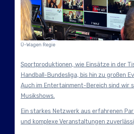
Ü-Wagen Regie
Sportproduktionen, wie Einsätze in der 
Handball-Bundesliga, bis hin zu großen 
Auch im Entertainment-Bereich sind wir s
Musikshows.
Ein starkes Netzwerk aus erfahrenen Par
und komplexe Veranstaltungen zuverläss