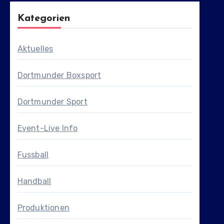
Kategorien
Aktuelles
Dortmunder Boxsport
Dortmunder Sport
Event-Live Info
Fussball
Handball
Produktionen