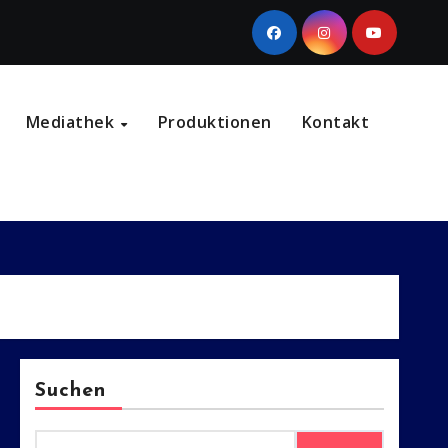
Mediathek
Produktionen
Kontakt
Suchen