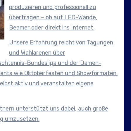
produzieren und professionell zu
übertragen – ob auf LED-Wände,
Beamer oder direkt ins Internet.
Unsere Erfahrung reicht von Tagungen
und Wahlarenen über
Tischtennis-Bundesliga und der Damen-
Events wie Oktoberfesten und Showformaten.
elbst aktiv und veranstalten eigene
tnern unterstützt uns dabei, auch große
ig umzusetzen.