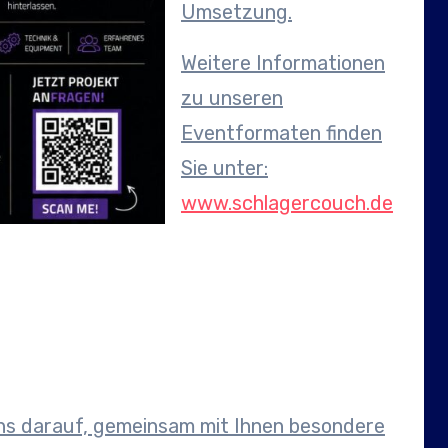
Umsetzung.
Weitere Informationen
zu unseren
Eventformaten finden
Sie unter:
www.schlagercouch.de
uns darauf, gemeinsam mit Ihnen besondere