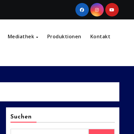
Mediathek
Produktionen
Kontakt
Suchen