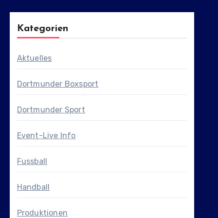
Kategorien
Aktuelles
Dortmunder Boxsport
Dortmunder Sport
Event-Live Info
Fussball
Handball
Produktionen