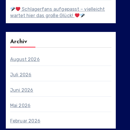
Schlagerfans aufgepasst – vielleicht
wartet hier das große Glück!
Archiv
August 2026
Juli 2026
Juni 2026
Mai 2026
Februar 2026