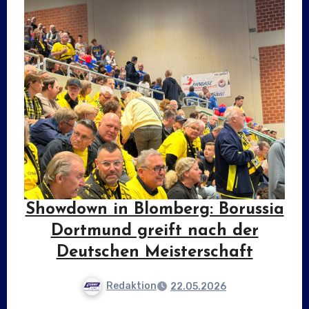
Showdown in Blomberg: Borussia
Dortmund greift nach der
Deutschen Meisterschaft
Redaktion
22.05.2026