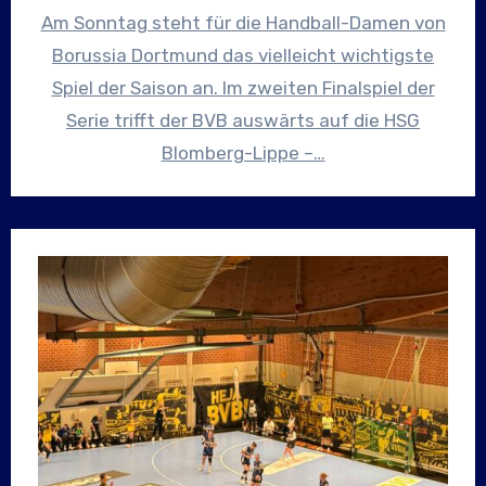
Am Sonntag steht für die Handball-Damen von
Borussia Dortmund das vielleicht wichtigste
Spiel der Saison an. Im zweiten Finalspiel der
Serie trifft der BVB auswärts auf die HSG
Blomberg-Lippe –…