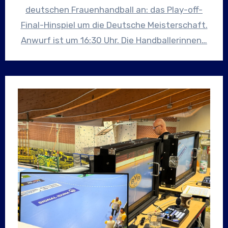
deutschen Frauenhandball an: das Play-off-
Final-Hinspiel um die Deutsche Meisterschaft.
Anwurf ist um 16:30 Uhr. Die Handballerinnen…