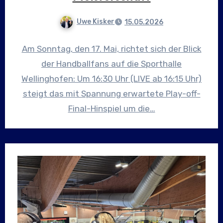
Uwe Kisker
15.05.2026
Am Sonntag, den 17. Mai, richtet sich der Blick
der Handballfans auf die Sporthalle
Wellinghofen: Um 16:30 Uhr (LIVE ab 16:15 Uhr)
steigt das mit Spannung erwartete Play-off-
Final-Hinspiel um die…