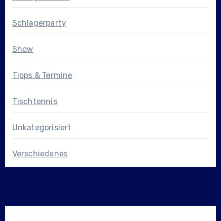
Schlagerparty
Show
Tipps & Termine
Tischtennis
Unkategorisiert
Verschiedenes