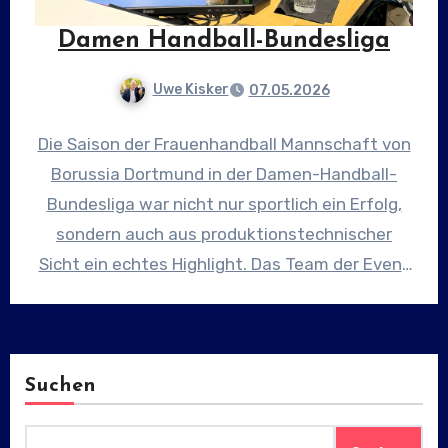
Damen Handball-Bundesliga
Uwe Kisker
07.05.2026
Die Saison der Frauenhandball Mannschaft von
Borussia Dortmund in der Damen-Handball-
Bundesliga war nicht nur sportlich ein Erfolg,
sondern auch aus produktionstechnischer
Sicht ein echtes Highlight. Das Team der Event
Live…
Suchen