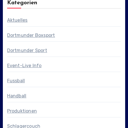
Kategorien
Aktuelles
Dortmunder Boxsport
Dortmunder Sport
Event-Live Info
Fussball
Handball
Produktionen
Schlagercouch