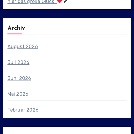
hier das große Glück!
Archiv
August 2026
Juli 2026
Juni 2026
Mai 2026
Februar 2026