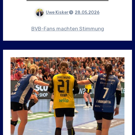
Uwe Kisker
28.05.2026
BVB-Fans machten Stimmung