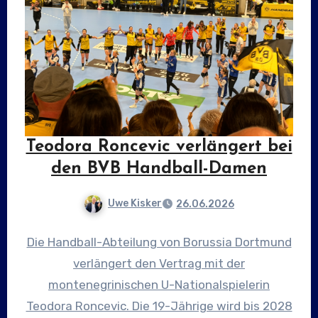
Teodora Roncevic verlängert bei
den BVB Handball-Damen
Uwe Kisker
26.06.2026
Die Handball-Abteilung von Borussia Dortmund
verlängert den Vertrag mit der
montenegrinischen U-Nationalspielerin
Teodora Roncevic. Die 19-Jährige wird bis 2028