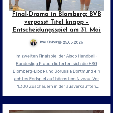
Final-Drama in Blomberg: BVB
verpasst Titel knapp –
Entscheidungsspiel am 31. Mai
Uwe Kisker
25.05.2026
Im zweiten Finalspiel der Alsco Handball-
Bundesliga Frauen lieferten sich die HSG
Blomberg-Lippe und Borussia Dortmund ein
echtes Endspiel auf höchstem Niveau. Vor
1.300 Zuschauern in der ausverkauften
Sporthalle an der…