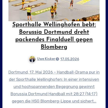
Sporthalle Wellinghofen bebt:
Borussia Dortmund dreht
packendes Finalduell gegen
Blomberg
Uwe Kisker
17.05.2026
Dortmund, 17. Mai 2026 – Handball-Drama pur in
der Sporthalle Wellinghofen: In einer intensiven
und hochspannenden Begegnung gewinnt
Borussia Dortmund Handball mit 28:27 (14:17)
gegen die HSG Blomberg-Lippe und sichert…