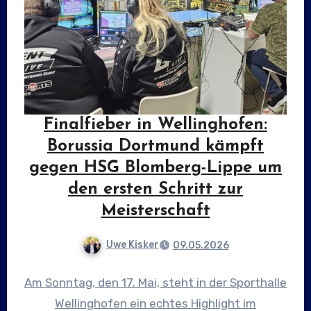
Finalfieber in Wellinghofen:
Borussia Dortmund kämpft
gegen HSG Blomberg-Lippe um
den ersten Schritt zur
Meisterschaft
Uwe Kisker
09.05.2026
Am Sonntag, den 17. Mai, steht in der Sporthalle
Wellinghofen ein echtes Highlight im