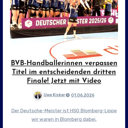
BVB-Handballerinnen verpassen
Titel im entscheidenden dritten
Finale! Jetzt mit Video
Uwe Kisker
01.06.2026
Der Deutsche-Meister ist HSG Blomberg-Lippe
wir waren in Blomberg dabei.