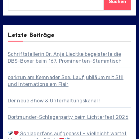
Suchen
Letzte Beiträge
Schriftstellerin Dr. Anja Liedtke begeisterte die
DBS-Boxer beim 167. Prominenten-Stammtisch
parkrun am Kemnader See: Laufjubiläum mit Stil
und internationalem Flair
Der neue Show & Unterhaltungskanal !
Dortmunder-Schlagerparty beim Lichterfest 2026
Schlagerfans aufgepasst – vielleicht wartet