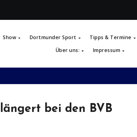
Show
Dortmunder Sport
Tipps & Termine
Über uns:
Impressum
rlängert bei den BVB