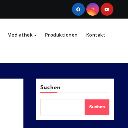
Mediathek
Produktionen
Kontakt
Suchen
Suchen