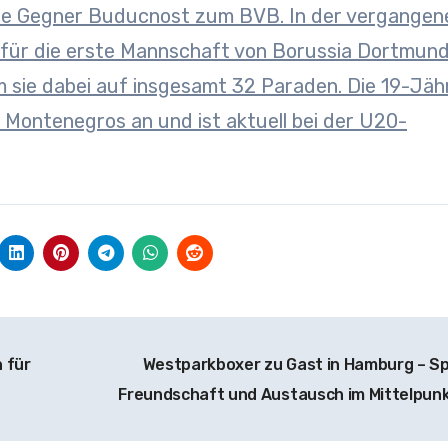
e Gegner Buducnost zum BVB. In der vergangen
e für die erste Mannschaft von Borussia Dortmund
 sie dabei auf insgesamt 32 Paraden. Die 19-Jäh
ontenegros an und ist aktuell bei der U20-
 für
Westparkboxer zu Gast in Hamburg – Sp
Freundschaft und Austausch im Mittelpun