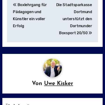
Boxlehrgang für
Die Stadtsparkasse
Pädagogen und
Dortmund
Künstler ein voller
unterstützt den
Erfolg
Dortmunder
Boxsport 20/50
Von
Uwe Kisker