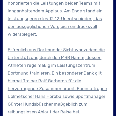
honorierten die Leistungen beider Teams mit
langanhaltendem Applaus. Am Ende stand ein
leistungsgerechtes 12:12-Unentschieden, das
den ausgeglichenen Vergleich eindrucksvoll
widerspiegelt.
Erfreulich aus Dortmunder Sicht war zudem die
Unterstützung durch den MBR Hamm, dessen
Athleten regelmäßig im Leistungszentrum
Dortmund trainieren. Ein besonderer Dank gilt
hierbei Trainer Ralf Gerhards für die
hervorragende Zusammenarbeit. Ebenso trugen
Dolmetscher Hans Horoba sowie Sportmanager
Günter Hundsbüscher maßgeblich zum
reibungslosen Ablauf der Reise bei.