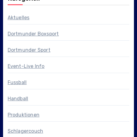
Aktuelles
Dortmunder Boxsport
Dortmunder Sport
Event-Live Info
Fussball
Handball
Produktionen
Schlagercouch