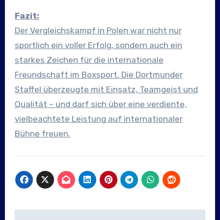
Fazit:
Der Vergleichskampf in Polen war nicht nur
sportlich ein voller Erfolg, sondern auch ein
starkes Zeichen für die internationale
Freundschaft im Boxsport. Die Dortmunder
Staffel überzeugte mit Einsatz, Teamgeist und
Qualität – und darf sich über eine verdiente,
vielbeachtete Leistung auf internationaler
Bühne freuen.
Beitragsnavigation