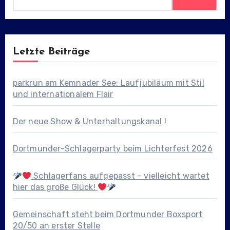
Letzte Beiträge
parkrun am Kemnader See: Laufjubiläum mit Stil
und internationalem Flair
Der neue Show & Unterhaltungskanal !
Dortmunder-Schlagerparty beim Lichterfest 2026
Schlagerfans aufgepasst – vielleicht wartet
hier das große Glück!
Gemeinschaft steht beim Dortmunder Boxsport
20/50 an erster Stelle