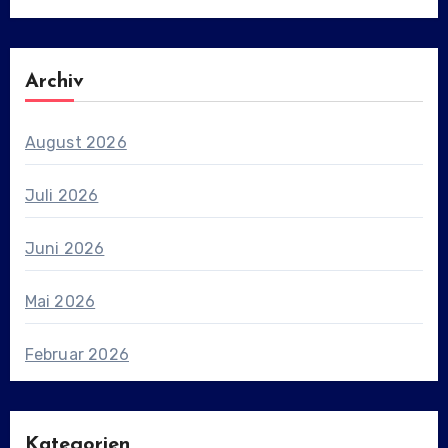
Archiv
August 2026
Juli 2026
Juni 2026
Mai 2026
Februar 2026
Kategorien