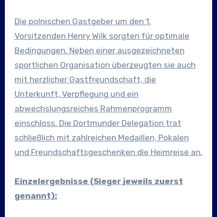
Die polnischen Gastgeber um den 1.
Vorsitzenden Henry Wilk sorgten für optimale
Bedingungen. Neben einer ausgezeichneten
sportlichen Organisation überzeugten sie auch
mit herzlicher Gastfreundschaft, die
Unterkunft, Verpflegung und ein
abwechslungsreiches Rahmenprogramm
einschloss. Die Dortmunder Delegation trat
schließlich mit zahlreichen Medaillen, Pokalen
und Freundschaftsgeschenken die Heimreise an.
Einzelergebnisse (Sieger jeweils zuerst
genannt):