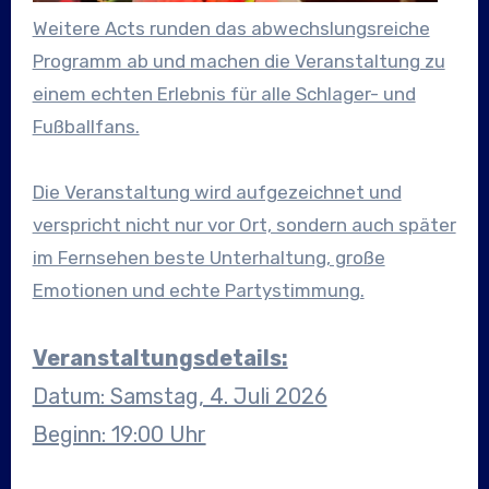
Weitere Acts runden das abwechslungsreiche
Programm ab und machen die Veranstaltung zu
einem echten Erlebnis für alle Schlager- und
Fußballfans.
Die Veranstaltung wird aufgezeichnet und
verspricht nicht nur vor Ort, sondern auch später
im Fernsehen beste Unterhaltung, große
Emotionen und echte Partystimmung.
Veranstaltungsdetails:
Datum: Samstag, 4. Juli 2026
Beginn: 19:00 Uhr