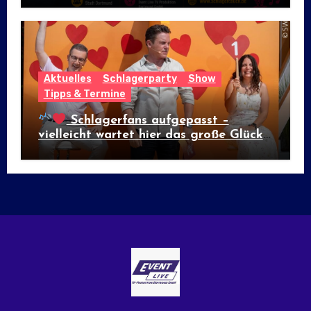
Aktuelles
Schlagerparty
Show
Tipps & Termine
Schlagerfans aufgepasst –
vielleicht wartet hier das große Glück!