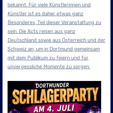
bekannt. Für viele Künstlerinnen und
Künstler ist es daher etwas ganz
Besonderes, Teil dieser Veranstaltung zu
sein. Die Acts reisen aus ganz
Deutschland sowie aus Österreich und der
Schweiz an, um in Dortmund gemeinsam
mit dem Publikum zu feiern und für
unvergessliche Momente zu sorgen.