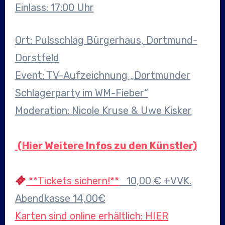
Einlass: 17:00 Uhr
Ort: Pulsschlag Bürgerhaus, Dortmund-
Dorstfeld
Event: TV-Aufzeichnung „Dortmunder
Schlagerparty im WM-Fieber“
Moderation: Nicole Kruse & Uwe Kisker
(Hier Weitere Infos zu den Künstler)
**Tickets sichern!**
10,00 € +VVK.
Abendkasse 14,00€
Karten sind online erhältlich: HIER