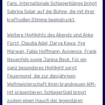
Fans. Internationale Schlagerklänge bringt
Sabrina Solair auf die Bühne, die mit ihrer
kraftvollen Stimme beeindruckt.
Weitere Highlights des Abends sind Anke
Fürst, Claudia Adel, Darya Kawa, Yve
Marwan, Fabio Hoffmann, Avivience, Frank
Neuenfels sowie Janina Beck. Für ein
ganz besonderes Highlight sorgt
Feuermond, die zur diesjährigen
Weltmeisterschaft ihren brandneuen WM-
Hit präsentieren. SchlagerGold bringt
zudem einen Hauch der legendären