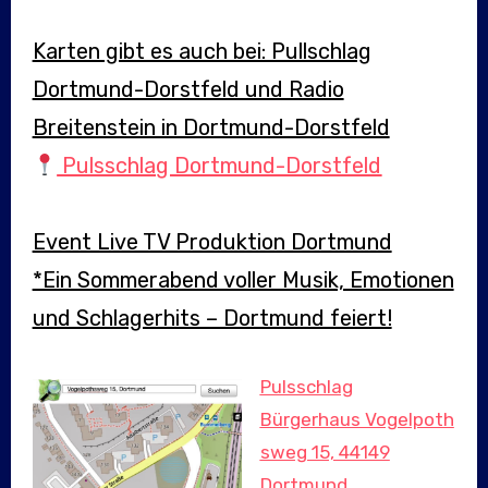
Karten gibt es auch bei: Pullschlag
Dortmund-Dorstfeld und Radio
Breitenstein in Dortmund-Dorstfeld
Pulsschlag Dortmund-Dorstfeld
Event Live TV Produktion Dortmund
*Ein Sommerabend voller Musik, Emotionen
und Schlagerhits – Dortmund feiert!
Pulsschlag
Bürgerhaus Vogelpoth
sweg 15, 44149
Dortmund