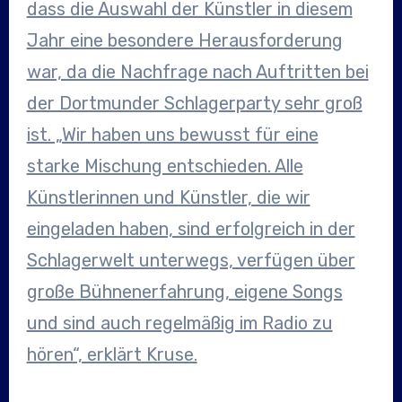
dass die Auswahl der Künstler in diesem
Jahr eine besondere Herausforderung
war, da die Nachfrage nach Auftritten bei
der Dortmunder Schlagerparty sehr groß
ist. „Wir haben uns bewusst für eine
starke Mischung entschieden. Alle
Künstlerinnen und Künstler, die wir
eingeladen haben, sind erfolgreich in der
Schlagerwelt unterwegs, verfügen über
große Bühnenerfahrung, eigene Songs
und sind auch regelmäßig im Radio zu
hören“, erklärt Kruse.