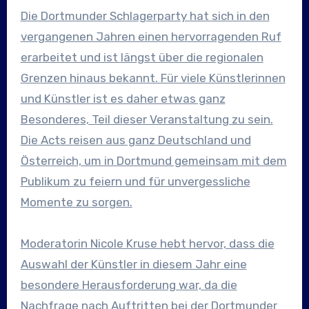
Die Dortmunder Schlagerparty hat sich in den
vergangenen Jahren einen hervorragenden Ruf
erarbeitet und ist längst über die regionalen
Grenzen hinaus bekannt. Für viele Künstlerinnen
und Künstler ist es daher etwas ganz
Besonderes, Teil dieser Veranstaltung zu sein.
Die Acts reisen aus ganz Deutschland und
Österreich, um in Dortmund gemeinsam mit dem
Publikum zu feiern und für unvergessliche
Momente zu sorgen.
Moderatorin Nicole Kruse hebt hervor, dass die
Auswahl der Künstler in diesem Jahr eine
besondere Herausforderung war, da die
Nachfrage nach Auftritten bei der Dortmunder