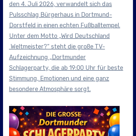
den 4. Juli 2026, verwandelt sich das
Pulsschlag Bürgerhaus in Dortmund-
Dorstfeld in einen echten Fußballtempel.
Unter dem Motto „Wird Deutschland
Weltmeister?“ steht die große TV-
Aufzeichnung „Dortmunder
Schlagerparty, die ab 19:00 Uhr für beste
Stimmung, Emotionen und eine ganz
besondere Atmosphäre sorgt.