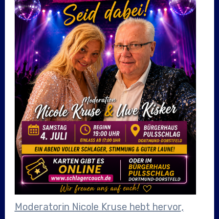
Moderatorin Nicole Kruse hebt hervor,