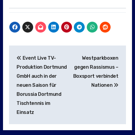
Beitragsnavigation
Event Live TV-
Westparkboxen
Produktion Dortmund
gegen Rassismus –
GmbH auch in der
Boxsport verbindet
neuen Saison für
Nationen
Borussia Dortmund
Tischtennis im
Einsatz