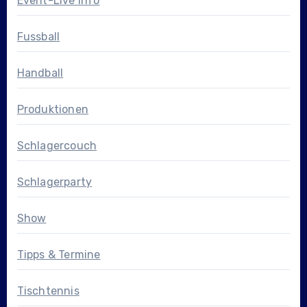
Event-Live Info
Fussball
Handball
Produktionen
Schlagercouch
Schlagerparty
Show
Tipps & Termine
Tischtennis