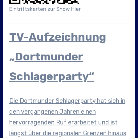
Eintrittskarten zur Show Hier
TV-Aufzeichnung
„Dortmunder
Schlagerparty“
Die Dortmunder Schlagerparty hat sich in
den vergangenen Jahren einen
hervorragenden Ruf erarbeitet und ist
längst über die regionalen Grenzen hinaus