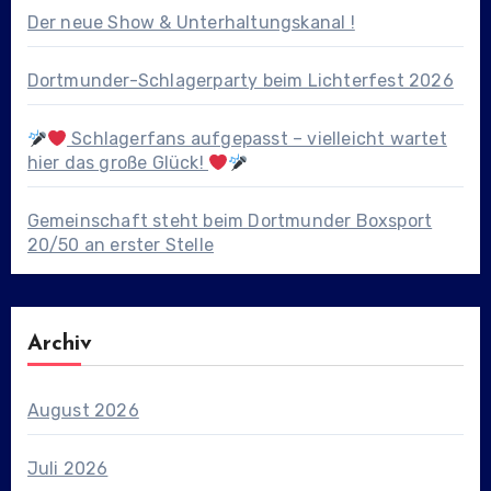
Der neue Show & Unterhaltungskanal !
Dortmunder-Schlagerparty beim Lichterfest 2026
Schlagerfans aufgepasst – vielleicht wartet
hier das große Glück!
Gemeinschaft steht beim Dortmunder Boxsport
20/50 an erster Stelle
Archiv
August 2026
Juli 2026