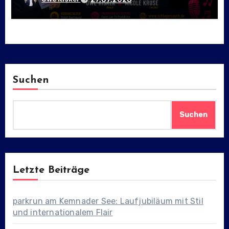
Suchen
Suchen
Letzte Beiträge
parkrun am Kemnader See: Laufjubiläum mit Stil
und internationalem Flair