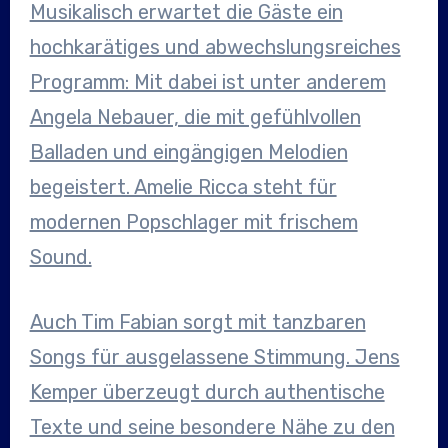
Musikalisch erwartet die Gäste ein
hochkarätiges und abwechslungsreiches
Programm: Mit dabei ist unter anderem
Angela Nebauer, die mit gefühlvollen
Balladen und eingängigen Melodien
begeistert. Amelie Ricca steht für
modernen Popschlager mit frischem
Sound.
Auch Tim Fabian sorgt mit tanzbaren
Songs für ausgelassene Stimmung. Jens
Kemper überzeugt durch authentische
Texte und seine besondere Nähe zu den