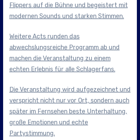
Flippers auf die Bühne und begeistert mit
modernen Sounds und starken Stimmen.
Weitere Acts runden das
abwechslungsreiche Programm ab und
machen die Veranstaltung zu einem
echten Erlebnis für alle Schlagerfans.
Die Veranstaltung wird aufgezeichnet und
verspricht nicht nur vor Ort, sondern auch
später im Fernsehen beste Unterhaltung,
große Emotionen und echte
Partystimmung.