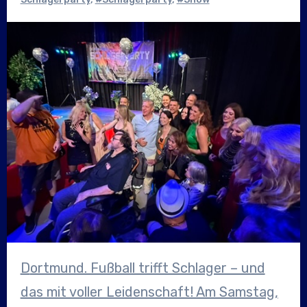
Dortmund. Fußball trifft Schlager – und
das mit voller Leidenschaft! Am Samstag,