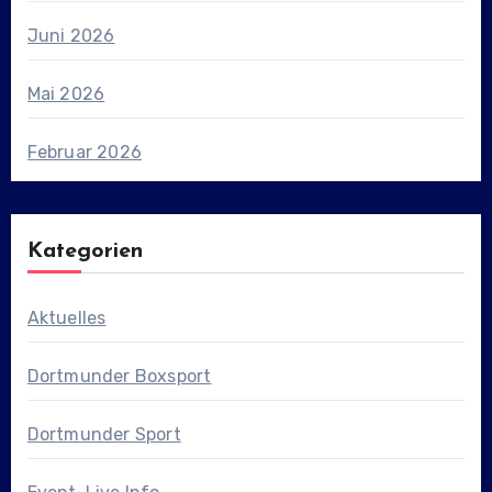
Juni 2026
Mai 2026
Februar 2026
Kategorien
Aktuelles
Dortmunder Boxsport
Dortmunder Sport