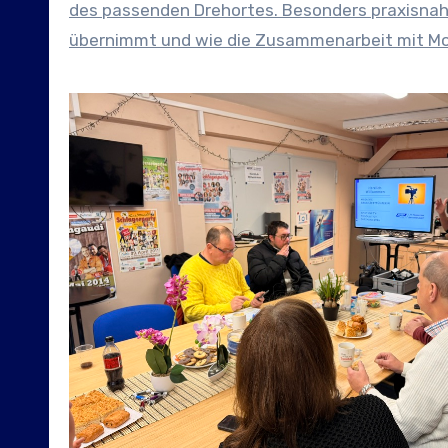
des passenden Drehortes. Besonders praxisna
übernimmt und wie die Zusammenarbeit mit Mod