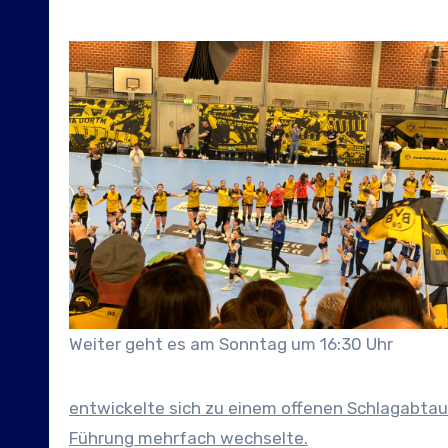
Weiter geht es am Sonntag um 16:30 Uhr
entwickelte sich zu einem offenen Schlagabta
Führung mehrfach wechselte.