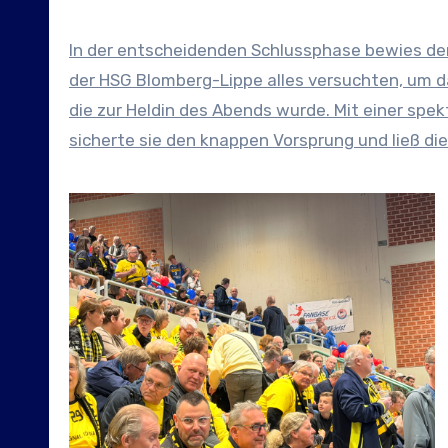
In der entscheidenden Schlussphase bewies der 
der HSG Blomberg-Lippe alles versuchten, um da
die zur Heldin des Abends wurde. Mit einer spe
sicherte sie den knappen Vorsprung und ließ die