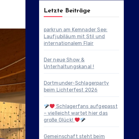
Letzte Beiträge
parkrun am Kemnader See:
Laufjubiläum mit Stil und
internationalem Flair
Der neue Show &
Unterhaltungskanal !
Dortmunder-Schlagerparty
beim Lichterfest 2026
Schlagerfans aufgepasst
– vielleicht wartet hier das
große Glück!
Gemeinschaft steht beim