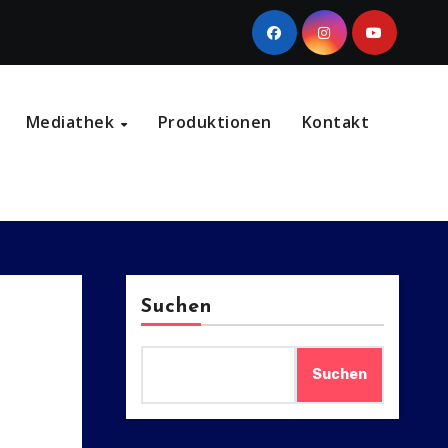
Mediathek
Produktionen
Kontakt
Suchen
Suchen