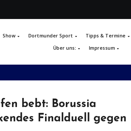
Show
Dortmunder Sport
Tipps & Termine
Über uns:
Impressum
fen bebt: Borussia
endes Finalduell gegen