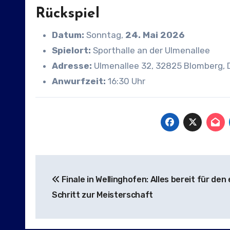
Rückspiel
Datum:
Sonntag,
24. Mai 2026
Spielort:
Sporthalle an der Ulmenallee
Adresse:
Ulmenallee 32, 32825 Blomberg, 
Anwurfzeit:
16:30 Uhr
Beitragsnavigation
Finale in Wellinghofen: Alles bereit für den
Schritt zur Meisterschaft