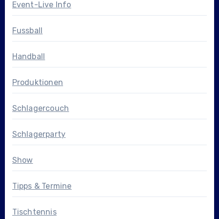
Event-Live Info
Fussball
Handball
Produktionen
Schlagercouch
Schlagerparty
Show
Tipps & Termine
Tischtennis