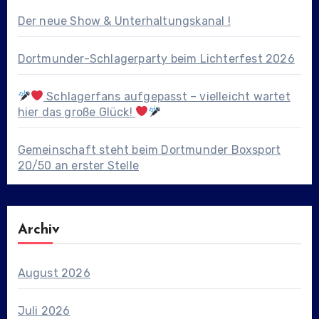
Der neue Show & Unterhaltungskanal !
Dortmunder-Schlagerparty beim Lichterfest 2026
Schlagerfans aufgepasst – vielleicht wartet
hier das große Glück!
Gemeinschaft steht beim Dortmunder Boxsport
20/50 an erster Stelle
Archiv
August 2026
Juli 2026