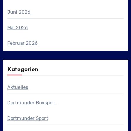
Juni 2026
Mai 2026
Februar 2026
Kategorien
Aktuelles
Dortmunder Boxsport
Dortmunder Sport