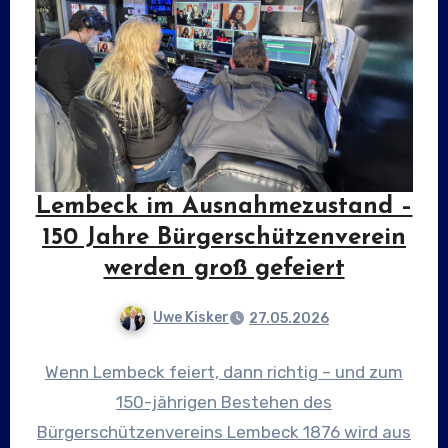
Lembeck im Ausnahmezustand –
150 Jahre Bürgerschützenverein
werden groß gefeiert
Uwe Kisker
27.05.2026
Wenn Lembeck feiert, dann richtig – und zum
150-jährigen Bestehen des
Bürgerschützenvereins Lembeck 1876 wird aus