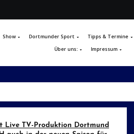
Show
Dortmunder Sport
Tipps & Termine
Über uns:
Impressum
t Live TV-Produktion Dortmund