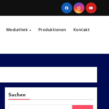
Mediathek
Produktionen
Kontakt
Suchen