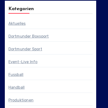
Kategorien
Aktuelles
Dortmunder Boxsport
Dortmunder Sport
Event-Live Info
Fussball
Handball
Produktionen