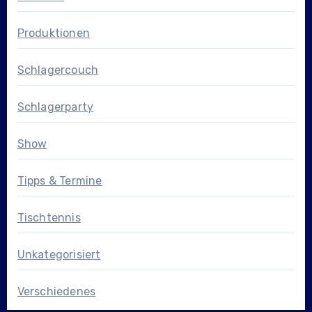
Produktionen
Schlagercouch
Schlagerparty
Show
Tipps & Termine
Tischtennis
Unkategorisiert
Verschiedenes