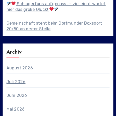
Schlagerfans aufgepasst – vielleicht wartet
hier das große Glück!
Gemeinschaft steht beim Dortmunder Boxsport
20/50 an erster Stelle
Archiv
August 2026
Juli 2026
Juni 2026
Mai 2026