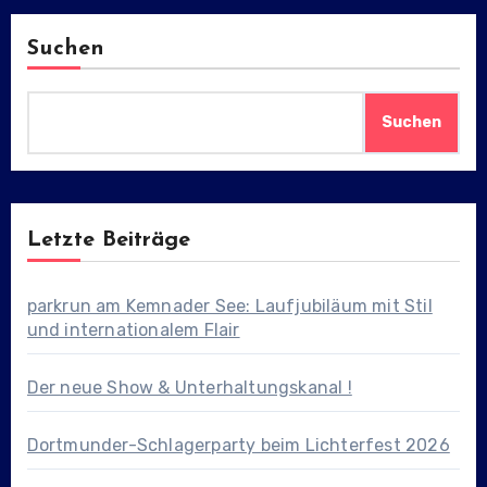
Suchen
Suchen
Letzte Beiträge
parkrun am Kemnader See: Laufjubiläum mit Stil
und internationalem Flair
Der neue Show & Unterhaltungskanal !
Dortmunder-Schlagerparty beim Lichterfest 2026