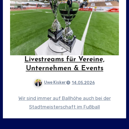
Livestreams für Vereine,
Unternehmen & Events
Uwe Kisker
14.05.2026
Wir sind immer auf Ballhöhe auch bei der
Stadtmeisterschaft im Fußball