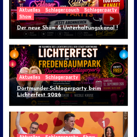
Aktuelles
Schlagercouch
Schlagerparty
Show
Der neue Show & Unterhaltungskanal !
Aktuelles
Schlagerparty
Dortmunder-Schlagerparty beim
Lichterfest 2026