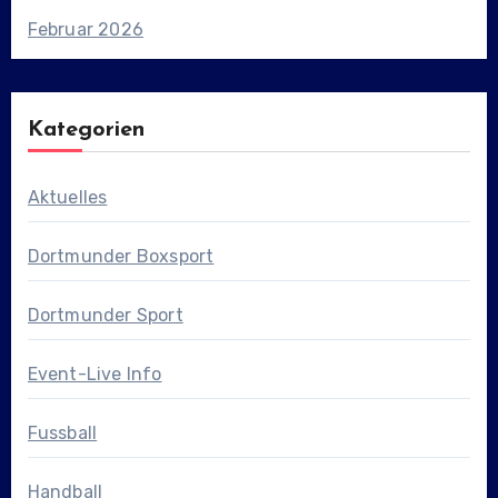
Februar 2026
Kategorien
Aktuelles
Dortmunder Boxsport
Dortmunder Sport
Event-Live Info
Fussball
Handball