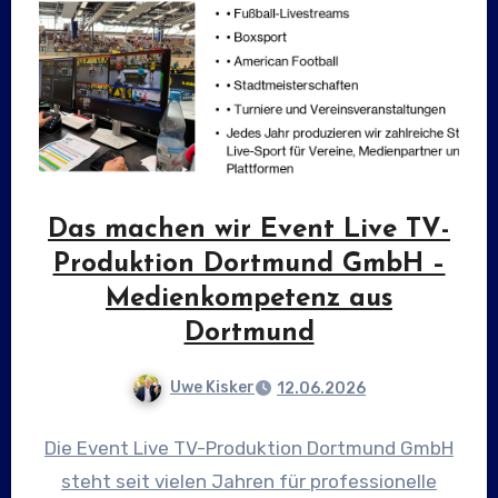
Das machen wir Event Live TV-
Produktion Dortmund GmbH –
Medienkompetenz aus
Dortmund
Uwe Kisker
12.06.2026
Die Event Live TV-Produktion Dortmund GmbH
steht seit vielen Jahren für professionelle