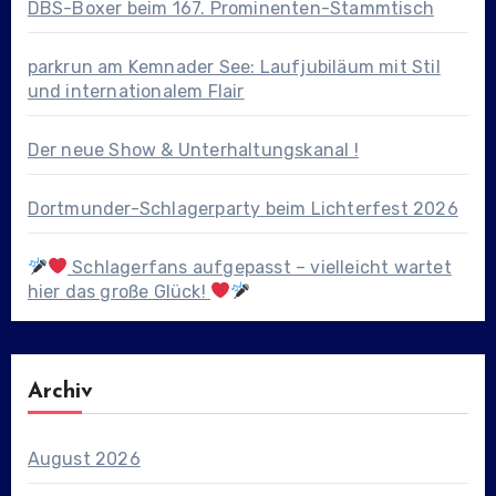
DBS-Boxer beim 167. Prominenten-Stammtisch
parkrun am Kemnader See: Laufjubiläum mit Stil
und internationalem Flair
Der neue Show & Unterhaltungskanal !
Dortmunder-Schlagerparty beim Lichterfest 2026
Schlagerfans aufgepasst – vielleicht wartet
hier das große Glück!
Archiv
August 2026