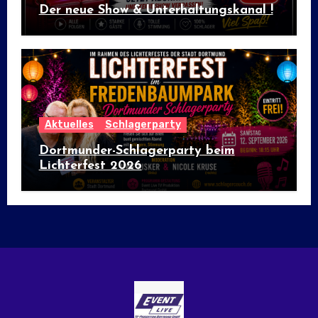
Der neue Show & Unterhaltungskanal !
Aktuelles
Schlagerparty
Dortmunder-Schlagerparty beim
Lichterfest 2026