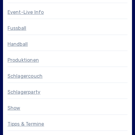
Event-Live Info
Fussball
Handball
Produktionen
Schlagercouch
Schlagerparty
Show
Tipps & Termine