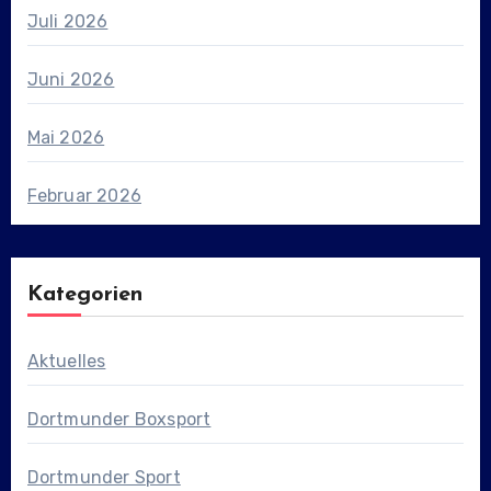
Juli 2026
Juni 2026
Mai 2026
Februar 2026
Kategorien
Aktuelles
Dortmunder Boxsport
Dortmunder Sport