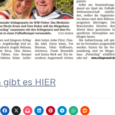
 gibt es HIER