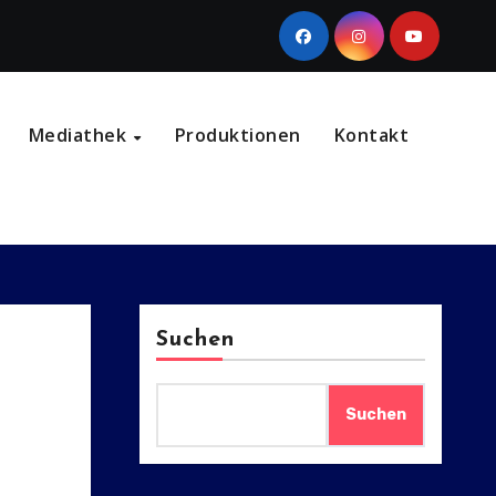
Mediathek
Produktionen
Kontakt
Suchen
Suchen