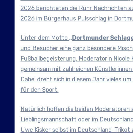
2026 berichteten die Ruhr Nachrichten aus
2026 im Bürgerhaus Pulsschlag in Dortmu
Unter dem Motto
„Dortmunder Schlage
und Besucher eine ganz besondere Misch
Fußballbegeisterung. Moderatorin Nicole
gemeinsam mit zahlreichen Künstlerinnen 
Dabei dreht sich in diesem Jahr vieles u
für den Sport.
Natürlich hoffen die beiden Moderatoren au
Lieblingsmannschaft oder im Deutschland
Uwe Kisker selbst im Deutschland-Trikot 