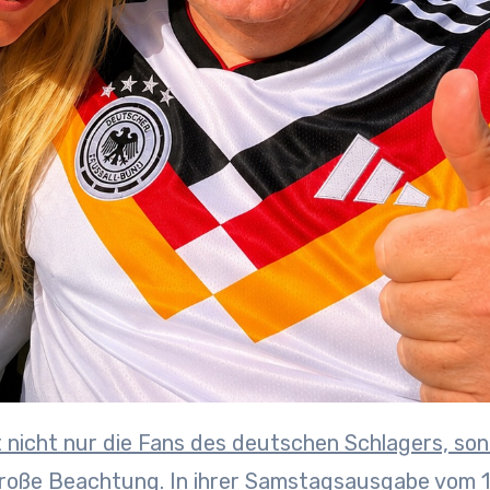
große Beachtung. In ihrer Samstagsausgabe vom 1