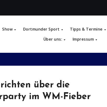
Show
Dortmunder Sport
Tipps & Termine
Über uns:
Impressum
richten über die
rparty im WM-Fieber