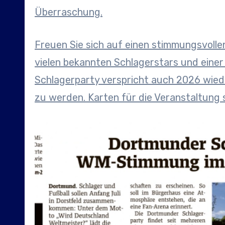
Überraschung.
Freuen Sie sich auf einen stimmungsvolle
vielen bekannten Schlagerstars und eine
Schlagerparty verspricht auch 2026 wiede
zu werden. Karten für die Veranstaltung s