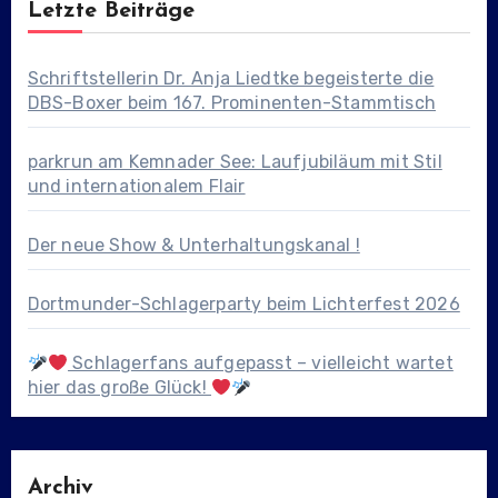
Letzte Beiträge
Schriftstellerin Dr. Anja Liedtke begeisterte die
DBS-Boxer beim 167. Prominenten-Stammtisch
parkrun am Kemnader See: Laufjubiläum mit Stil
und internationalem Flair
Der neue Show & Unterhaltungskanal !
Dortmunder-Schlagerparty beim Lichterfest 2026
Schlagerfans aufgepasst – vielleicht wartet
hier das große Glück!
Archiv