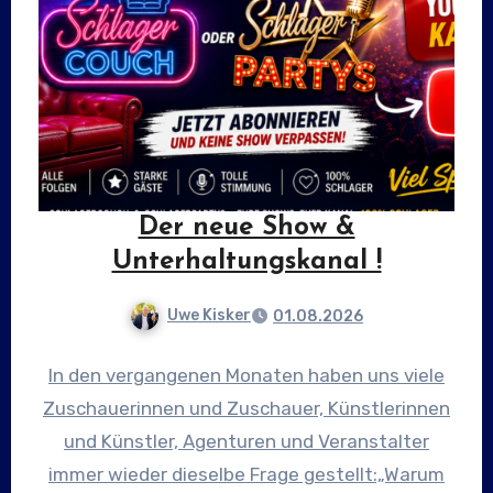
Der neue Show &
Unterhaltungskanal !
Uwe Kisker
01.08.2026
In den vergangenen Monaten haben uns viele
Zuschauerinnen und Zuschauer, Künstlerinnen
und Künstler, Agenturen und Veranstalter
immer wieder dieselbe Frage gestellt:„Warum