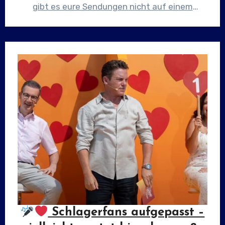
gibt es eure Sendungen nicht auf einem
eigenen YouTube-Kanal?“Diese…
Schlagerfans aufgepasst –