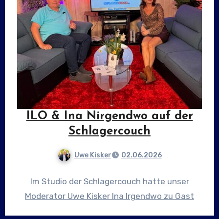
ILO & Ina Nirgendwo auf der
Schlagercouch
Uwe Kisker
02.06.2026
Im Studio der Schlagercouch hatte unser
Moderator Uwe Kisker Ina Irgendwo zu Gast