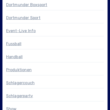
Dortmunder Boxsport
Dortmunder Sport
Event-Live Info
Fussball
Handball
Produktionen
Schlagercouch
Schlagerparty
Show