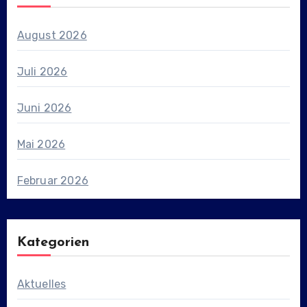
August 2026
Juli 2026
Juni 2026
Mai 2026
Februar 2026
Kategorien
Aktuelles