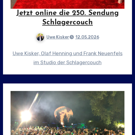
Jetzt online die 250. Sendung
Schlagercouch
Uwe Kisker
12.05.2026
Uwe Kisker, Olaf Henning und Frank Neuenfels
im Studio der Schlagercouch