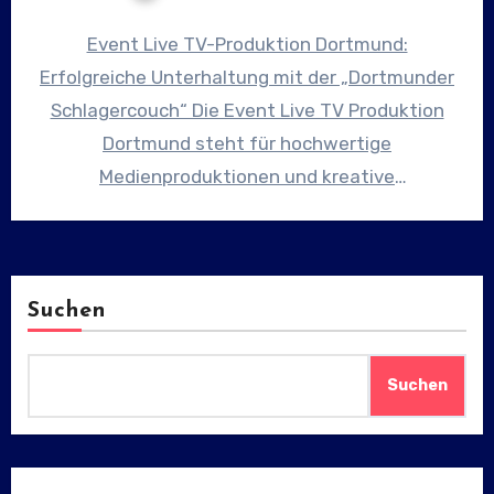
Event Live TV-Produktion Dortmund:
Erfolgreiche Unterhaltung mit der „Dortmunder
Schlagercouch“ Die Event Live TV Produktion
Dortmund steht für hochwertige
Medienproduktionen und kreative
Unterhaltung im Ruhrgebiet. Ein besonderes
Erfolgsformat des Teams…
Suchen
Suchen