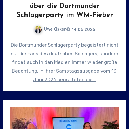
über die Dortmunder
Schlagerparty im WM-Fieber
Uwe Kisker
14.06.2026
Die Dortmunder Schlagerparty begeistert nicht
nur die Fans des deutschen Schlagers, sondern
findet auch in den Medien immer wieder große
Beachtung. In ihrer Samstagsausgabe vom 13.
Juni 2026 berichteten die…