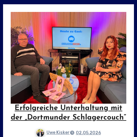
Erfolgreiche Unterhaltung mit
der „Dortmunder Schlagercouch“
Uwe Kisker
02.05.2026