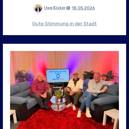
Uwe Kisker
18.05.2026
Gute Stimmung in der Stadt