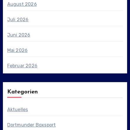
August 2026
Juli 2026
Juni 2026
Mai 2026
Februar 2026
Kategorien
Aktuelles
Dortmunder Boxsport