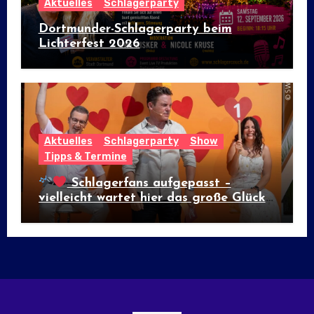
Aktuelles
Schlagerparty
Dortmunder-Schlagerparty beim
Lichterfest 2026
Aktuelles
Schlagerparty
Show
Tipps & Termine
Schlagerfans aufgepasst –
vielleicht wartet hier das große Glück!