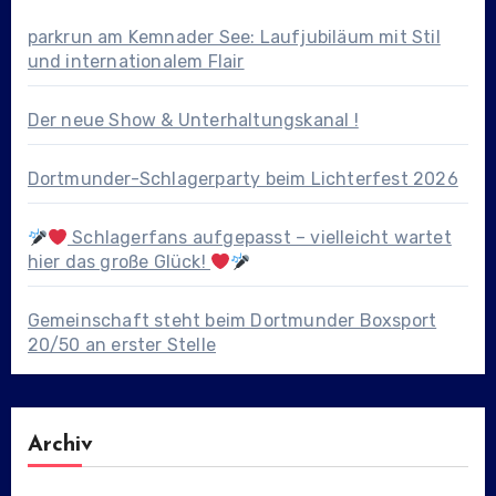
parkrun am Kemnader See: Laufjubiläum mit Stil
und internationalem Flair
Der neue Show & Unterhaltungskanal !
Dortmunder-Schlagerparty beim Lichterfest 2026
Schlagerfans aufgepasst – vielleicht wartet
hier das große Glück!
Gemeinschaft steht beim Dortmunder Boxsport
20/50 an erster Stelle
Archiv