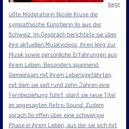
begr
üßte Moderatorin Nicole Kruse die
sympathische Künstlerin Ilo aus der
Schweiz. Im Gespräch berichtete sie über
ihre aktuellen Musikvideos, ihren Weg zur
Musik sowie persönliche Erfahrungen aus
ihrem Leben. Besonders spannend:
Gemeinsam mit ihrem Lebensgefährten,
mit dem sie seit rund zehn Jahren eine
Fernbeziehung führt, plant sie neue Titel
im angesagten Retro-Sound. Zudem
sprach Ilo offen über eine schwierige
Phase in ihrem Leben, aus der sie sich mit