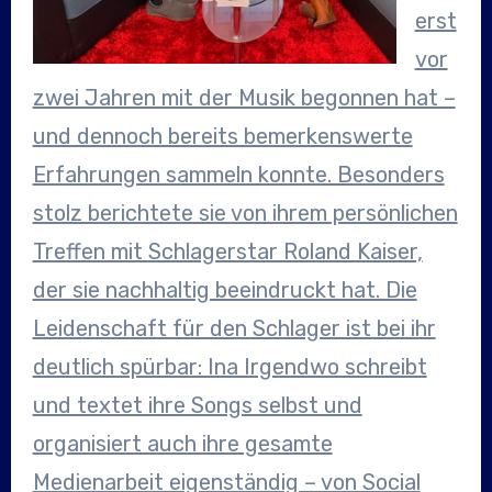
erst
vor
zwei Jahren mit der Musik begonnen hat –
und dennoch bereits bemerkenswerte
Erfahrungen sammeln konnte. Besonders
stolz berichtete sie von ihrem persönlichen
Treffen mit Schlagerstar Roland Kaiser,
der sie nachhaltig beeindruckt hat. Die
Leidenschaft für den Schlager ist bei ihr
deutlich spürbar: Ina Irgendwo schreibt
und textet ihre Songs selbst und
organisiert auch ihre gesamte
Medienarbeit eigenständig – von Social