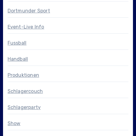
Dortmunder Sport
Event-Live Info
Fussball
Handball
Produktionen
Schlagercouch
Schlagerparty
Show