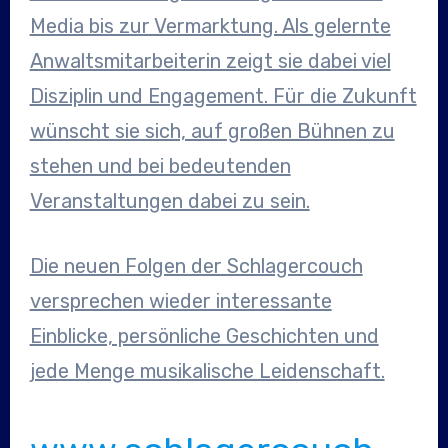
Media bis zur Vermarktung. Als gelernte
Anwaltsmitarbeiterin zeigt sie dabei viel
Disziplin und Engagement. Für die Zukunft
wünscht sie sich, auf großen Bühnen zu
stehen und bei bedeutenden
Veranstaltungen dabei zu sein.
Die neuen Folgen der Schlagercouch
versprechen wieder interessante
Einblicke, persönliche Geschichten und
jede Menge musikalische Leidenschaft.