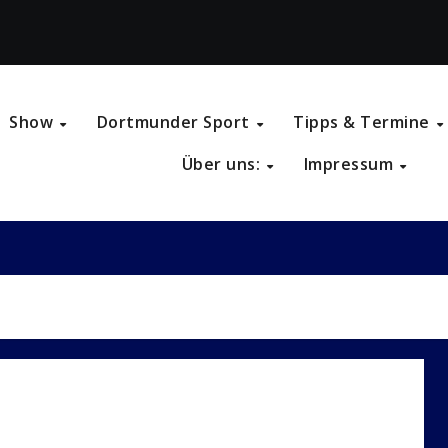
Show
Dortmunder Sport
Tipps & Termine
Über uns:
Impressum