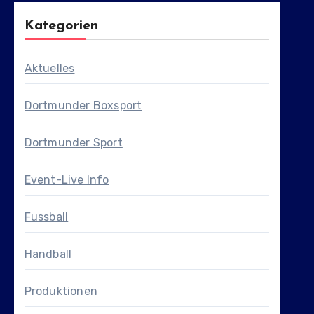
Kategorien
Aktuelles
Dortmunder Boxsport
Dortmunder Sport
Event-Live Info
Fussball
Handball
Produktionen