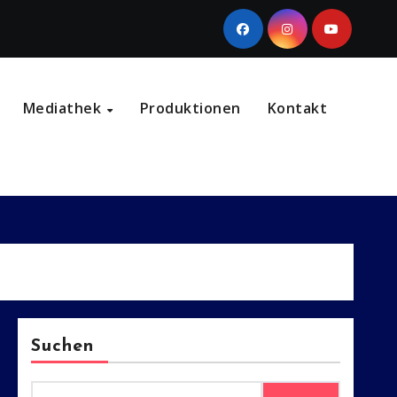
Mediathek
Produktionen
Kontakt
Suchen